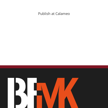
Publish at Calameo