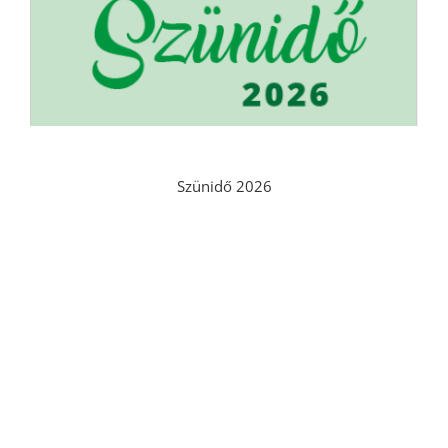
Szünidő 2026