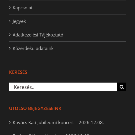
Kapcsolat
Jegyek
Adatkezelési Tájékoztató
Közérdekű adataink
KERESÉS
Keresés...
UTOLSÓ BEJEGYZÉSEINK
Kovács Kati Jubileumi koncert – 2026.12.08.