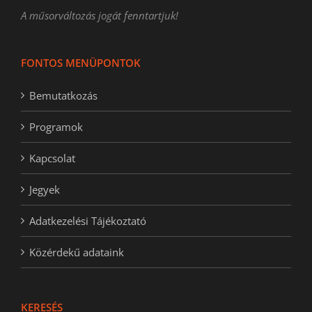
A műsorváltozás jogát fenntartjuk!
FONTOS MENÜPONTOK
Bemutatkozás
Programok
Kapcsolat
Jegyek
Adatkezelési Tájékoztató
Közérdekű adataink
KERESÉS