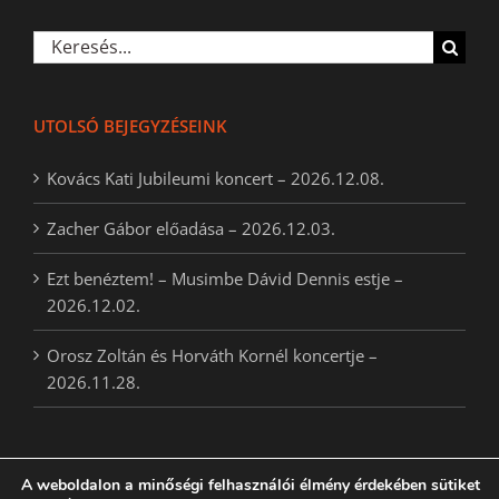
Keresés...
UTOLSÓ BEJEGYZÉSEINK
Kovács Kati Jubileumi koncert – 2026.12.08.
Zacher Gábor előadása – 2026.12.03.
Ezt benéztem! – Musimbe Dávid Dennis estje –
2026.12.02.
Orosz Zoltán és Horváth Kornél koncertje –
2026.11.28.
A weboldalon a minőségi felhasználói élmény érdekében sütiket