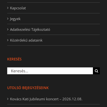
Kapcsolat
Jegyek
Adatkezelési Tájékoztató
Közérdekű adataink
KERESÉS
Keresés...
UTOLSÓ BEJEGYZÉSEINK
Kovács Kati Jubileumi koncert – 2026.12.08.