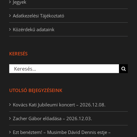
Jegyek
Adatkezelési Tájékoztató
Közérdekű adataink
KERESÉS
Keresés...
UTOLSÓ BEJEGYZÉSEINK
Kovács Kati Jubileumi koncert – 2026.12.08.
Zacher Gábor előadása – 2026.12.03.
Ezt benéztem! – Musimbe Dávid Dennis estje –